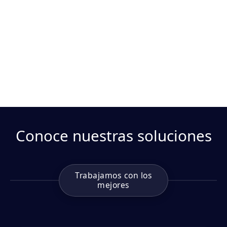
Conoce nuestras soluciones
Trabajamos con los
mejores