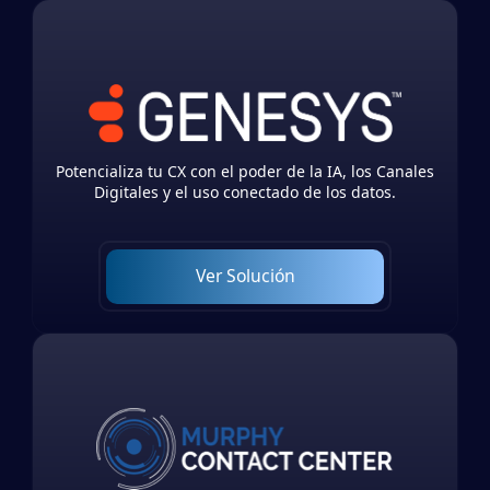
Potencializa tu CX con el poder de la IA, los Canales
Digitales y el uso conectado de los datos.
Ver Solución