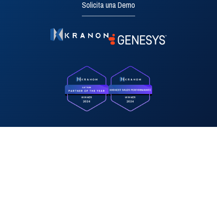
Solicita una Demo