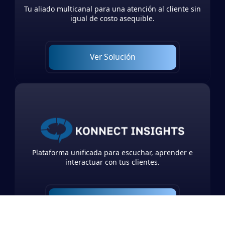
Tu aliado multicanal para una atención al cliente sin
igual de costo asequible.
Ver Solución
Plataforma unificada para escuchar, aprender e
interactuar con tus clientes.
Ver Solución