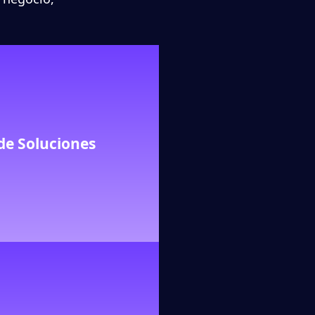
de Soluciones