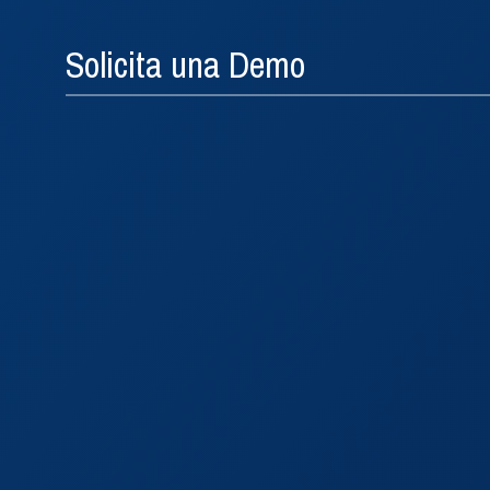
Solicita una Demo