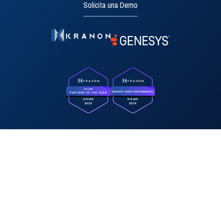
Solicita una Demo