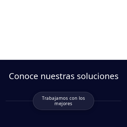
Conoce nuestras soluciones
Trabajamos con los
mejores