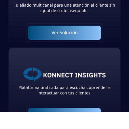
Tu aliado multicanal para una atención al cliente sin
igual de costo asequible.
Ver Solución
Plataforma unificada para escuchar, aprender e
interactuar con tus clientes.
Ver Solución