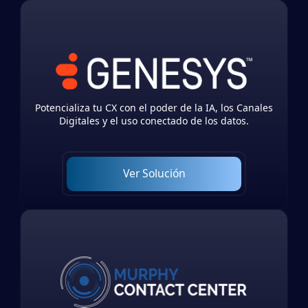
Potencializa tu CX con el poder de la IA, los Canales
Digitales y el uso conectado de los datos.
Ver Solución