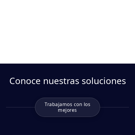
Conoce nuestras soluciones
Trabajamos con los
mejores