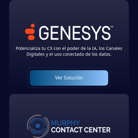
Potencializa tu CX con el poder de la IA, los Canales
Digitales y el uso conectado de los datos.
Ver Solución