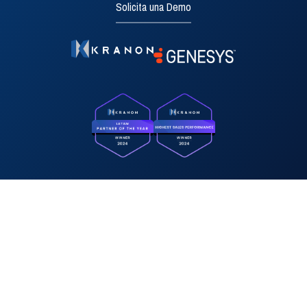
Solicita una Demo