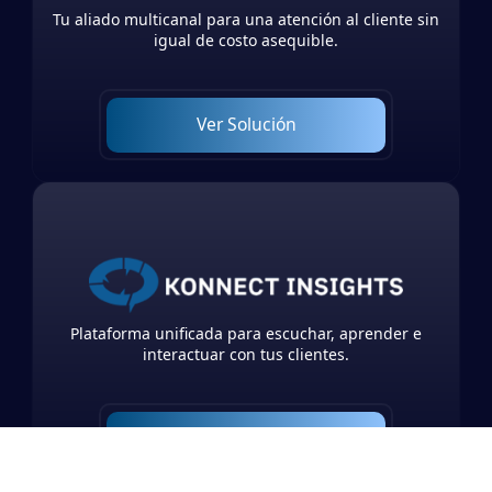
Tu aliado multicanal para una atención al cliente sin
igual de costo asequible.
Ver Solución
Plataforma unificada para escuchar, aprender e
interactuar con tus clientes.
Ver Solución