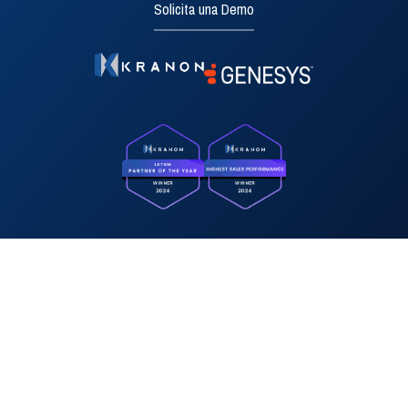
Solicita una Demo