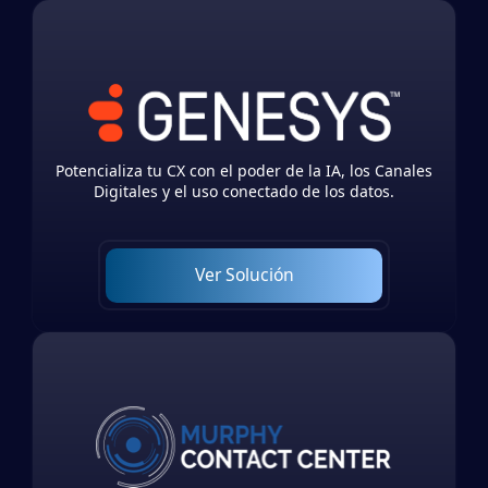
Potencializa tu CX con el poder de la IA, los Canales
Digitales y el uso conectado de los datos.
Ver Solución