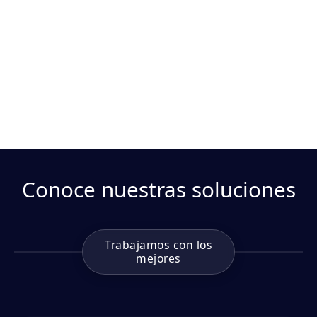
Conoce nuestras soluciones
Trabajamos con los
mejores