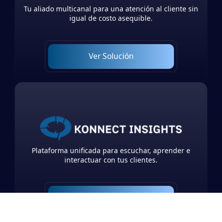
Tu aliado multicanal para una atención al cliente sin
igual de costo asequible.
Ver Solución
Plataforma unificada para escuchar, aprender e
interactuar con tus clientes.
Ver Solución