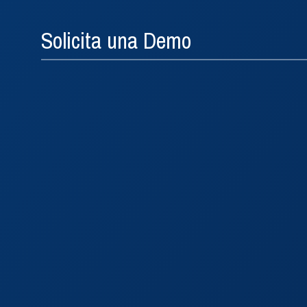
Solicita una Demo