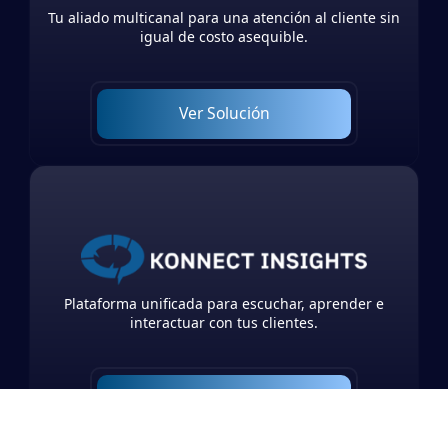
Tu aliado multicanal para una atención al cliente sin
igual de costo asequible.
Ver Solución
Plataforma unificada para escuchar, aprender e
interactuar con tus clientes.
Ver Solución