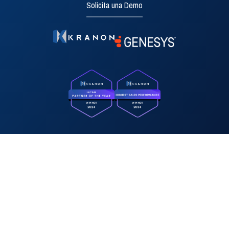
Solicita una Demo