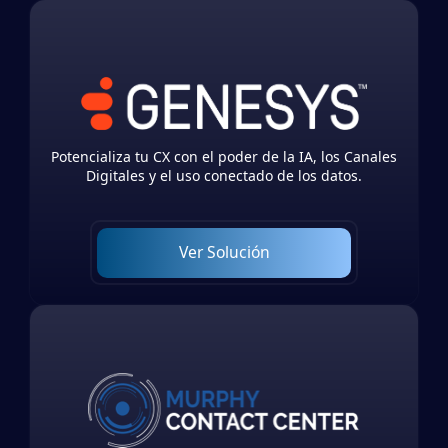
Potencializa tu CX con el poder de la IA, los Canales
Digitales y el uso conectado de los datos.
Ver Solución