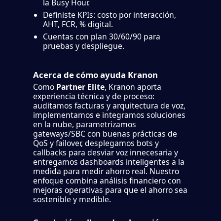
la Busy Hour.
Definiste KPIs: costo por interacción,
AHT, FCR, % digital.
Cuentas con plan 30/60/90 para
pruebas y despliegue.
Acerca de cómo ayuda Kranon
Como
Partner Elite
, Kranon aporta
experiencia técnica y de proceso:
auditamos facturas y arquitectura de voz,
implementamos e integramos soluciones
en la nube, parametrizamos
gateways/SBC con buenas prácticas de
QoS y failover, desplegamos bots y
callbacks para desviar voz innecesaria y
entregamos dashboards inteligentes a la
medida para medir ahorro real. Nuestro
enfoque combina análisis financiero con
mejoras operativas para que el ahorro sea
sostenible y medible.