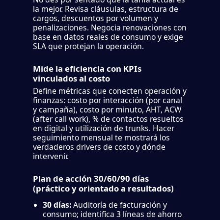
la mejor. Revisa cláusulas, estructura de
cargos, descuentos por volumen y
penalizaciones. Negocia renovaciones con
base en datos reales de consumo y exige
SLA que protejan la operación.
Mide la eficiencia con KPIs
vinculados al costo
Define métricas que conecten operación y
finanzas: costo por interacción (por canal
y campaña), costo por minuto, AHT, ACW
(after call work), % de contactos resueltos
en digital y utilización de trunks. Hacer
seguimiento mensual te mostrará los
verdaderos drivers de costo y dónde
intervenir.
Plan de acción 30/60/90 días
(práctico y orientado a resultados)
30 días:
Auditoría de facturación y
consumo; identifica 3 líneas de ahorro