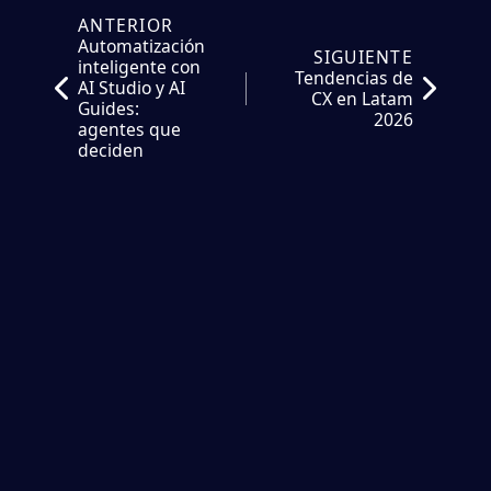
ANTERIOR
Automatización
SIGUIENTE
inteligente con
Tendencias de
AI Studio y AI
CX en Latam
Guides:
2026
agentes que
deciden