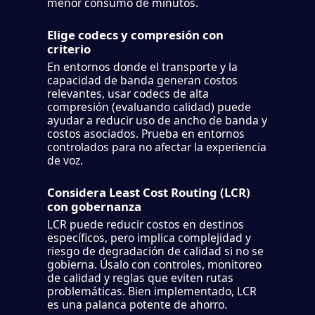
menor consumo de minutos.
Elige codecs y compresión con
criterio
En entornos donde el transporte y la
capacidad de banda generan costos
relevantes, usar codecs de alta
compresión (evaluando calidad) puede
ayudar a reducir uso de ancho de banda y
costos asociados. Prueba en entornos
controlados para no afectar la experiencia
de voz.
Considera Least Cost Routing (LCR)
con gobernanza
LCR puede reducir costos en destinos
específicos, pero implica complejidad y
riesgo de degradación de calidad si no se
gobierna. Úsalo con controles, monitoreo
de calidad y reglas que eviten rutas
problemáticas. Bien implementado, LCR
es una palanca potente de ahorro.