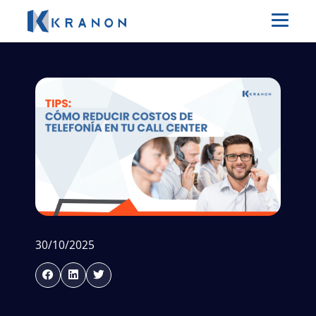
30/10/2025