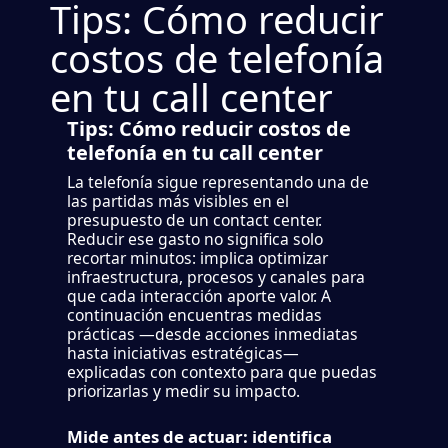
Tips: Cómo reducir
costos de telefonía
en tu call center
Tips: Cómo reducir costos de
telefonía en tu call center
La telefonía sigue representando una de
las partidas más visibles en el
presupuesto de un contact center.
Reducir ese gasto no significa solo
recortar minutos: implica optimizar
infraestructura, procesos y canales para
que cada interacción aporte valor. A
continuación encuentras medidas
prácticas —desde acciones inmediatas
hasta iniciativas estratégicas—
explicadas con contexto para que puedas
priorizarlas y medir su impacto.
Mide antes de actuar: identifica