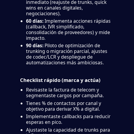
inmediato (reajuste de trunks, quick
wins en canales digitales,
negociaciones).
60 días:
Implementa acciones rápidas
(callback, IVR simplificado,
consolidación de proveedores) y mide
impacto.
90 días:
Piloto de optimización de
trunking o migración parcial, ajustes
de codec/LCR y despliegue de
automatizaciones más ambiciosas.
Checklist rápido (marca y actúa)
Revisaste la factura de telecom y
segmentaste cargos por campaña.
Tienes % de contactos por canal y
objetivo para derivar X% a digital.
Implementaste callbacks para reducir
esperas en pico.
Ajustaste la capacidad de trunks para