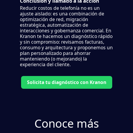
Conclusión y llamado a la acción
Reducir costos de telefonía no es un
ajuste aislado: es una combinación de
optimización de red, migración
estratégica, automatización de
interacciones y gobernanza comercial. En
Kranon te hacemos un diagnóstico rápido
y sin compromiso: revisamos facturas,
consumo y arquitectura y proponemos un
plan personalizado para ahorrar
manteniendo (o mejorando) la
experiencia del cliente.
Solicita tu diagnóstico con Kranon
Conoce más