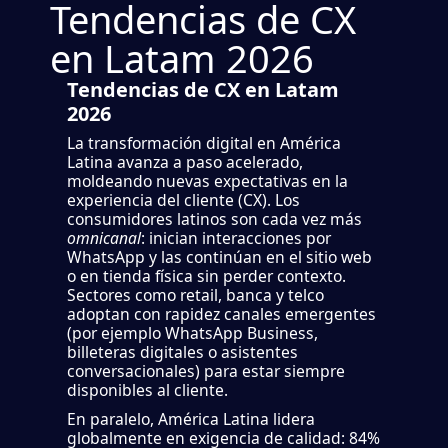
Tendencias de CX
en Latam 2026
Tendencias de CX en Latam
2026
La transformación digital en América
Latina avanza a paso acelerado,
moldeando nuevas expectativas en la
experiencia del cliente (CX). Los
consumidores latinos son cada vez más
omnicanal
: inician interacciones por
WhatsApp y las continúan en el sitio web
o en tienda física sin perder contexto.
Sectores como retail, banca y telco
adoptan con rapidez canales emergentes
(por ejemplo WhatsApp Business,
billeteras digitales o asistentes
conversacionales) para estar siempre
disponibles al cliente.
En paralelo, América Latina lidera
globalmente en exigencia de calidad: 84%