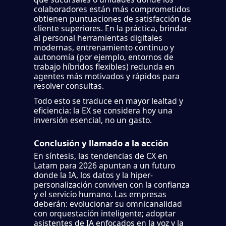
colaboradores están más comprometidos
obtienen puntuaciones de satisfacción de
cliente superiores. En la práctica, brindar
al personal herramientas digitales
modernas, entrenamiento continuo y
autonomía (por ejemplo, entornos de
trabajo híbridos flexibles) redunda en
agentes más motivados y rápidos para
resolver consultas.
Todo esto se traduce en mayor lealtad y
eficiencia: la EX se considera hoy una
inversión esencial, no un gasto.
Conclusión y llamado a la acción
En síntesis, las tendencias de CX en
Latam para 2026 apuntan a un futuro
donde la IA, los datos y la hiper-
personalización conviven con la confianza
y el servicio humano. Las empresas
deberán: evolucionar su omnicanalidad
con orquestación inteligente; adoptar
asistentes de IA enfocados en la voz y la