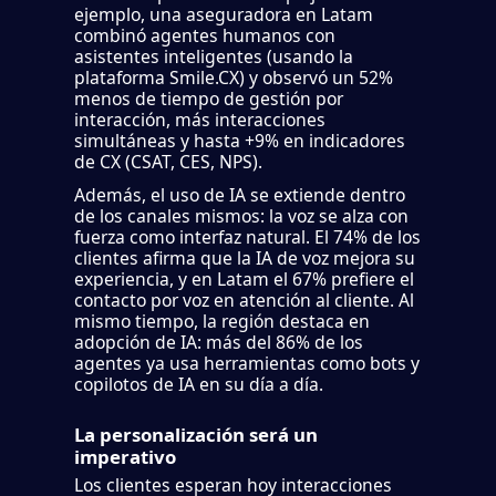
ejemplo, una aseguradora en Latam
combinó agentes humanos con
asistentes inteligentes (usando la
plataforma Smile.CX) y observó un 52%
menos de tiempo de gestión por
interacción, más interacciones
simultáneas y hasta +9% en indicadores
de CX (CSAT, CES, NPS).
Además, el uso de IA se extiende dentro
de los canales mismos: la voz se alza con
fuerza como interfaz natural. El 74% de los
clientes afirma que la IA de voz mejora su
experiencia, y en Latam el 67% prefiere el
contacto por voz en atención al cliente. Al
mismo tiempo, la región destaca en
adopción de IA: más del 86% de los
agentes ya usa herramientas como bots y
copilotos de IA en su día a día.
La personalización será un
imperativo
Los clientes esperan hoy interacciones