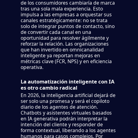
de los consumidores cambiaría de marca
tras una sola mala experiencia. Esto
impulsa a las empresas a orquestar sus
canales estratégicamente: no se trata
solo de integrar puntos de contacto, sino
de convertir cada canal en una
oportunidad para resolver ágilmente y
reforzar la relación. Las organizaciones
que han invertido en omnicanalidad
inteligente ya reportan mejoras en
métricas clave (FCR, NPS) y en eficiencia
operativa.
La automatización inteligente con IA
es otro cambio radical
En 2026, la inteligencia artificial dejará de
ser solo una promesa y será el copiloto
diario de los agentes de atención.
Chatbots y asistentes virtuales basados
en IA generativa podrán interpretar la
intención del cliente y responder de
forma contextual, liberando a los agentes
humanos para casos complejos. Por