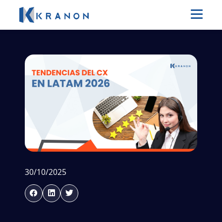
30/10/2025