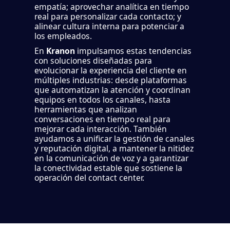
empatía; aprovechar analítica en tiempo
real para personalizar cada contacto; y
alinear cultura interna para potenciar a
los empleados.
En
Kranon
impulsamos estas tendencias
con soluciones diseñadas para
evolucionar la experiencia del cliente en
múltiples industrias: desde plataformas
que automatizan la atención y coordinan
equipos en todos los canales, hasta
herramientas que analizan
conversaciones en tiempo real para
mejorar cada interacción. También
ayudamos a unificar la gestión de canales
y reputación digital, a mantener la nitidez
en la comunicación de voz y a garantizar
la conectividad estable que sostiene la
operación del contact center.